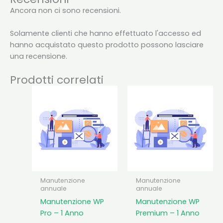
Ancora non ci sono recensioni.
Solamente clienti che hanno effettuato l'accesso ed
hanno acquistato questo prodotto possono lasciare
una recensione.
Prodotti correlati
Manutenzione
Manutenzione
annuale
annuale
Manutenzione WP
Manutenzione WP
Pro – 1 Anno
Premium – 1 Anno