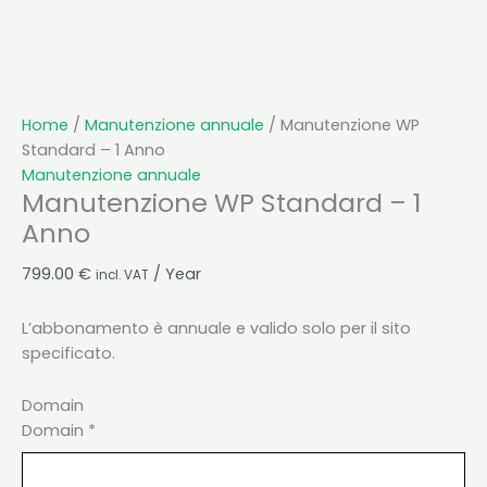
Home
/
Manutenzione annuale
/ Manutenzione WP
Standard – 1 Anno
Manutenzione annuale
Manutenzione WP Standard – 1
Anno
799.00
€
/ Year
incl. VAT
L’abbonamento è annuale e valido solo per il sito
specificato.
Domain
Domain
*