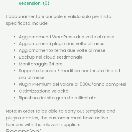
Recensioni (0)
L’abbonamento è annuale e valido solo per il sito
specificato. Include:
Aggiornamenti WordPress due volte al mese
Aggiornamenti plugin due volte al mese
Aggiornamento tema due volte al mese
Backup nel cloud settimanale
Monitoraggio 24 ore
Supporto tecnico / modifica contenuto fino a 1
ora al mese
Plugin Premium del valore di 500€/anno compresi
Ottimizzazione velocità
Ripristino del sito gratuito e illimitato
Note: In order to be able to carry out template and
plugin updates, the customer must have active
licences with the relevant suppliers.
Recensioni