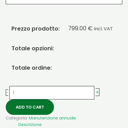
799.00
€
Prezzo prodotto:
incl. VAT
Totale opzioni:
Totale ordine:
+
-
ADD TO CART
Categoria:
Manutenzione annuale
Descrizione