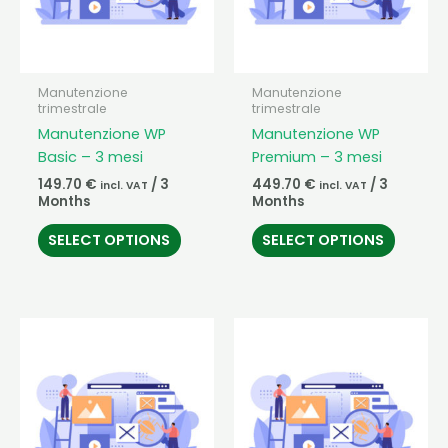
Manutenzione
Manutenzione
trimestrale
trimestrale
Manutenzione WP
Manutenzione WP
Basic – 3 mesi
Premium – 3 mesi
149.70
€
/ 3
449.70
€
/ 3
incl. VAT
incl. VAT
Months
Months
SELECT OPTIONS
SELECT OPTIONS