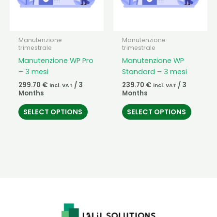
Manutenzione
Manutenzione
trimestrale
trimestrale
Manutenzione WP Pro
Manutenzione WP
– 3 mesi
Standard – 3 mesi
299.70
€
/ 3
239.70
€
/ 3
incl. VAT
incl. VAT
Months
Months
SELECT OPTIONS
SELECT OPTIONS